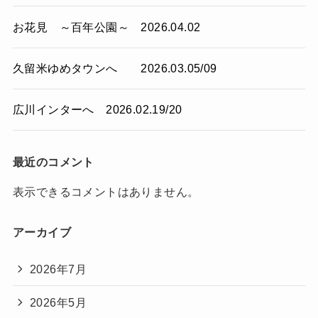
お花見 ～百年公園～ 2026.04.02
久留米ゆめタウンへ 2026.03.05/09
広川インターへ 2026.02.19/20
最近のコメント
表示できるコメントはありません。
アーカイブ
2026年7月
2026年5月