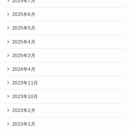
2025年7月
2025年6月
2025年5月
2025年4月
2025年3月
2024年4月
2023年11月
2023年10月
2023年2月
2023年1月