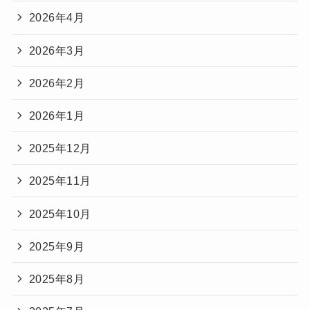
2026年4月
2026年3月
2026年2月
2026年1月
2025年12月
2025年11月
2025年10月
2025年9月
2025年8月