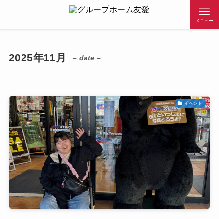
メニュー
2025年11月
– date –
イベント