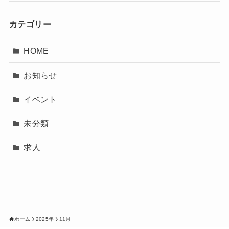
カテゴリー
HOME
お知らせ
イベント
未分類
求人
ホーム
2025年
11月