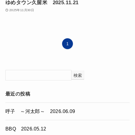
ゆめタウン久留米 2025.11.21
2025年11月30日
1
検索
最近の投稿
呼子 ～河太郎～ 2026.06.09
BBQ 2026.05.12