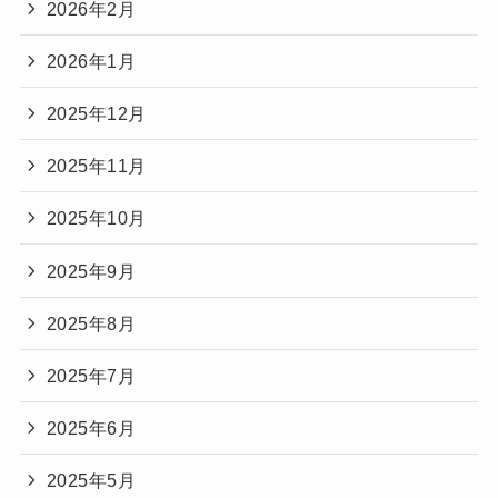
2026年2月
2026年1月
2025年12月
2025年11月
2025年10月
2025年9月
2025年8月
2025年7月
2025年6月
2025年5月