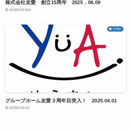
株式会社友愛 創立15周年 2025．06.09
2025年6月10日
HOME
グループホーム友愛３周年目突入！ 2025.04.01
2025年4月1日