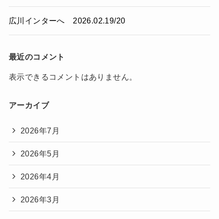
広川インターへ 2026.02.19/20
最近のコメント
表示できるコメントはありません。
アーカイブ
2026年7月
2026年5月
2026年4月
2026年3月