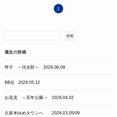
1
検索
最近の投稿
呼子 ～河太郎～ 2026.06.09
BBQ 2026.05.12
お花見 ～百年公園～ 2026.04.02
久留米ゆめタウンへ 2026.03.05/09