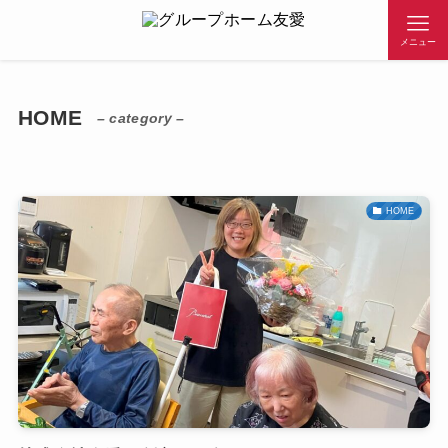
メニュー
HOME
– category –
HOME