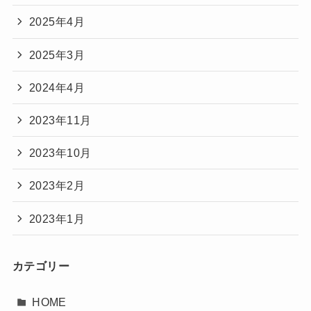
2025年4月
2025年3月
2024年4月
2023年11月
2023年10月
2023年2月
2023年1月
カテゴリー
HOME