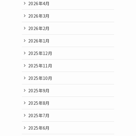
2026年4月
2026年3月
2026年2月
2026年1月
2025年12月
2025年11月
2025年10月
2025年9月
2025年8月
2025年7月
2025年6月