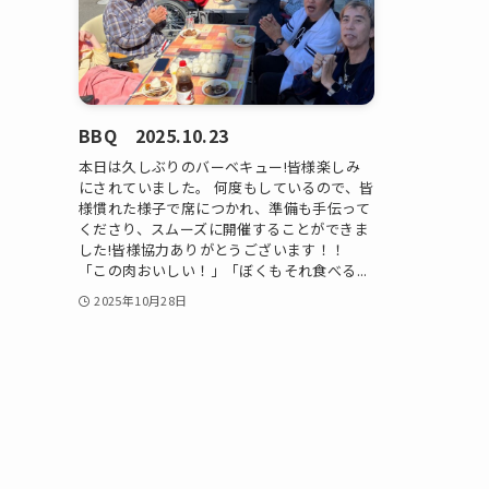
BBQ 2025.10.23
本日は久しぶりのバーベキュー!皆様楽しみ
にされていました。 何度もしているので、皆
様慣れた様子で席につかれ、準備も手伝って
くださり、スムーズに開催することができま
した!皆様協力ありがとうございます！！
「この肉おいしい！」「ぼくもそれ食べる...
2025年10月28日