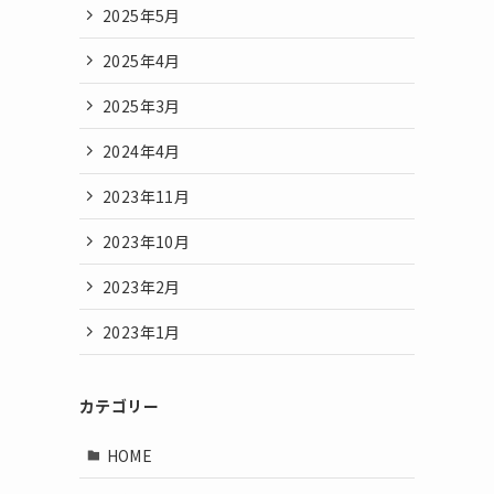
2025年5月
2025年4月
2025年3月
2024年4月
2023年11月
2023年10月
2023年2月
2023年1月
カテゴリー
HOME