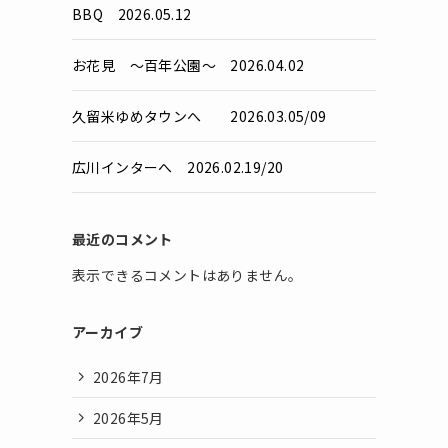
BBQ 2026.05.12
お花見 ～百年公園～ 2026.04.02
久留米ゆめタウンへ 2026.03.05/09
広川インターへ 2026.02.19/20
最近のコメント
表示できるコメントはありません。
アーカイブ
2026年7月
2026年5月