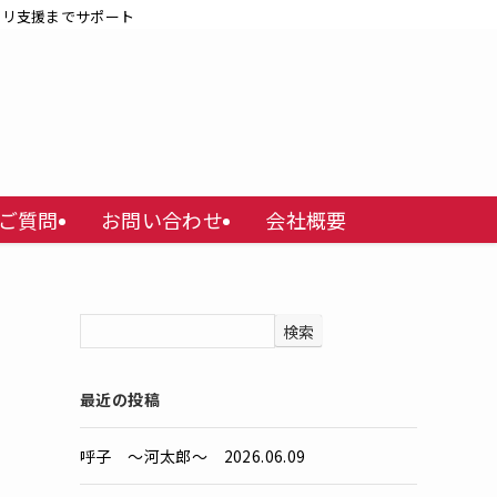
ビリ支援までサポート
ご質問
お問い合わせ
会社概要
検索
最近の投稿
呼子 ～河太郎～ 2026.06.09