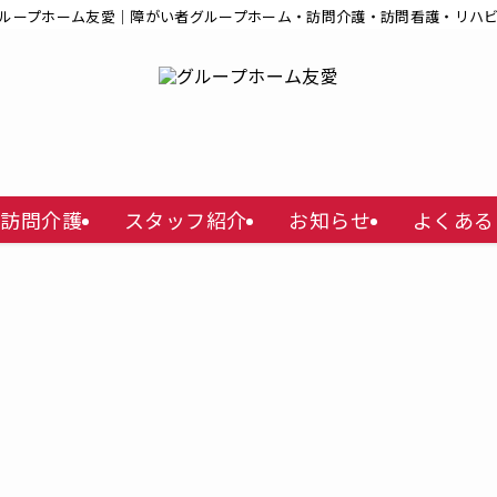
ループホーム友愛｜障がい者グループホーム・訪問介護・訪問看護・リハ
訪問介護
スタッフ紹介
お知らせ
よくある