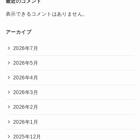
最近のコメント
表示できるコメントはありません。
アーカイブ
2026年7月
2026年5月
2026年4月
2026年3月
2026年2月
2026年1月
2025年12月