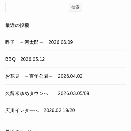
検索
最近の投稿
呼子 ～河太郎～ 2026.06.09
BBQ 2026.05.12
お花見 ～百年公園～ 2026.04.02
久留米ゆめタウンへ 2026.03.05/09
広川インターへ 2026.02.19/20