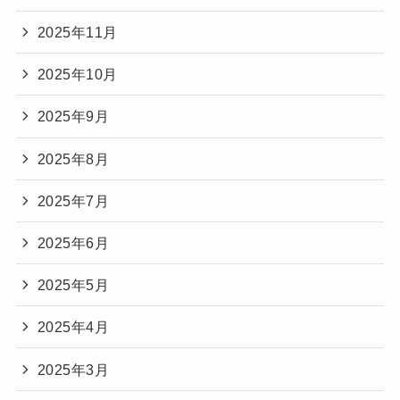
2025年11月
2025年10月
2025年9月
2025年8月
2025年7月
2025年6月
2025年5月
2025年4月
2025年3月