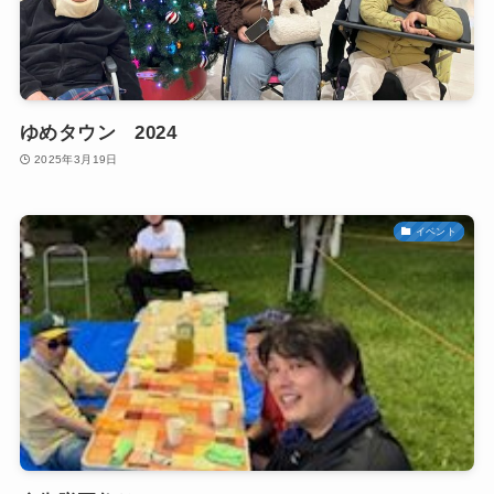
ゆめタウン 2024
2025年3月19日
イベント