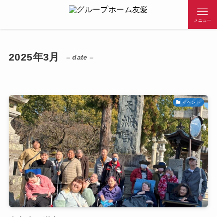
メニュー
2025年3月
– date –
イベント