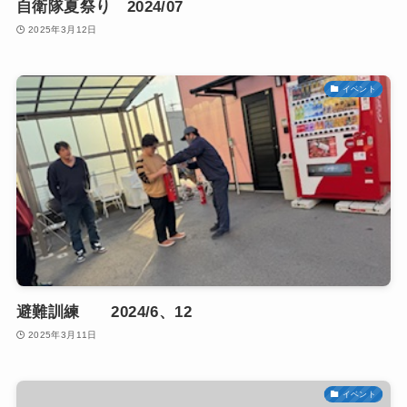
自衛隊夏祭り 2024/07
2025年3月12日
イベント
避難訓練 2024/6、12
2025年3月11日
イベント