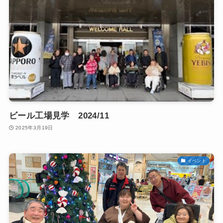
ビール工場見学 2024/11
2025年3月19日
イベント