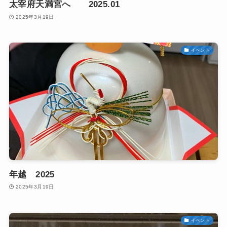
太宰府天満宮へ 2025.01
2025年3月19日
イベント
年越 2025
2025年3月19日
イベント