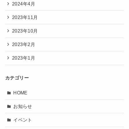
2024年4月
2023年11月
2023年10月
2023年2月
2023年1月
カテゴリー
HOME
お知らせ
イベント