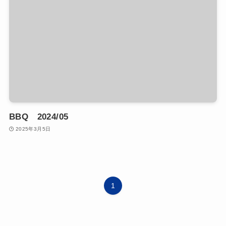
BBQ 2024/05
2025年3月5日
1