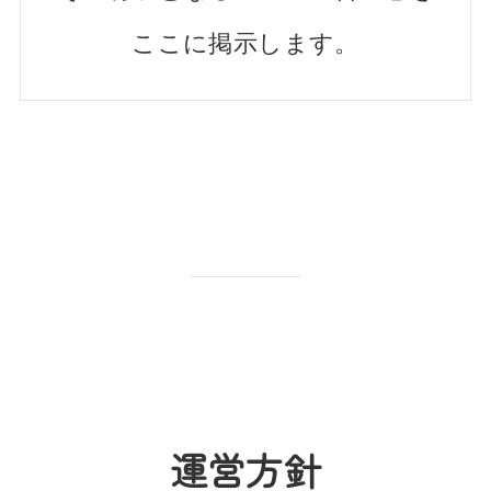
ここに掲示します。
運営方針