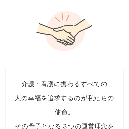
介護・看護に携わるすべての
人の幸福を追求するのが私たちの
使命。
その骨子となる３つの運営理念を