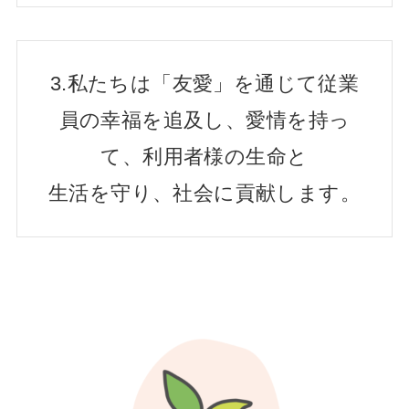
3.私たちは「友愛」を通じて従業
員の幸福を追及し、愛情を持っ
て、利用者様の生命と
生活を守り、社会に貢献します。