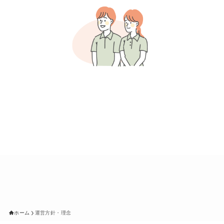
ホーム
運営方針・理念