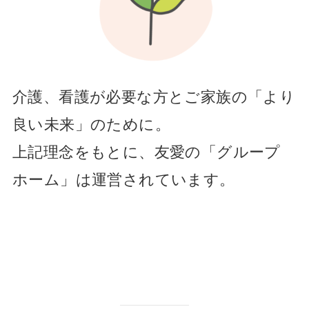
介護、看護が必要な方とご家族の「より
良い未来」のために。
上記理念をもとに、友愛の「グループ
ホーム」は運営されています。