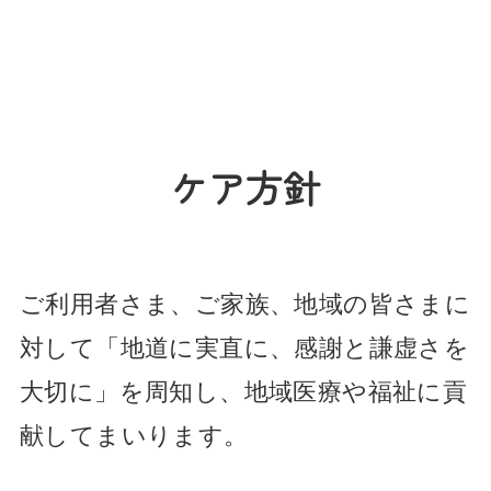
ケア方針
ご利用者さま、ご家族、地域の皆さまに
対して「地道に実直に、感謝と謙虚さを
大切に」を周知し、地域医療や福祉に貢
献してまいります。