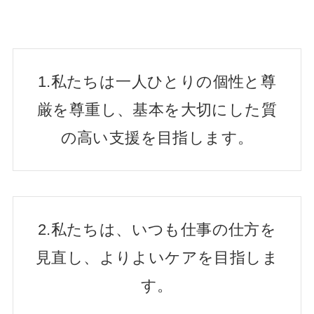
1.私たちは一人ひとりの個性と尊
厳を尊重し、基本を大切にした質
の高い支援を目指します。
2.私たちは、いつも仕事の仕方を
見直し、よりよいケアを目指しま
す。