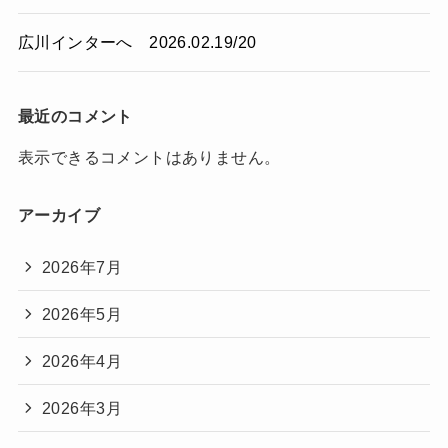
広川インターへ 2026.02.19/20
最近のコメント
表示できるコメントはありません。
アーカイブ
2026年7月
2026年5月
2026年4月
2026年3月