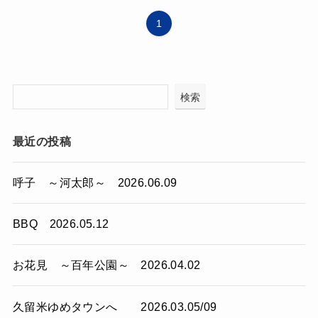
1
検索
最近の投稿
呼子 ～河太郎～ 2026.06.09
BBQ 2026.05.12
お花見 ～百年公園～ 2026.04.02
久留米ゆめタウンへ 2026.03.05/09