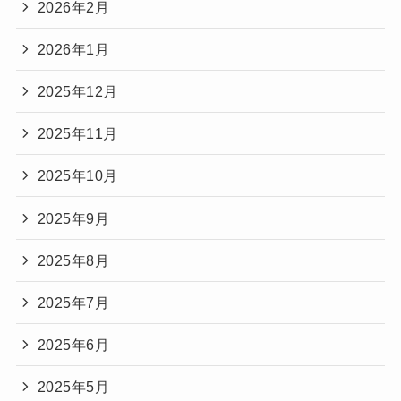
2026年2月
2026年1月
2025年12月
2025年11月
2025年10月
2025年9月
2025年8月
2025年7月
2025年6月
2025年5月