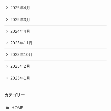
2025年4月
2025年3月
2024年4月
2023年11月
2023年10月
2023年2月
2023年1月
カテゴリー
HOME