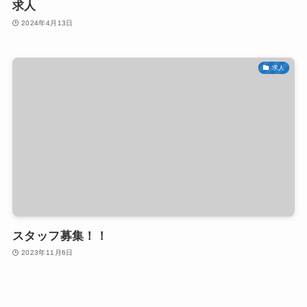
求人
2024年4月13日
求人
スタッフ募集！！
2023年11月6日