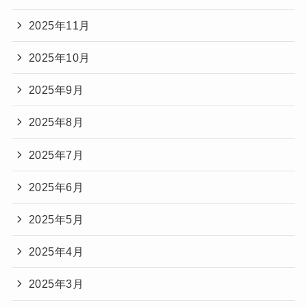
2025年11月
2025年10月
2025年9月
2025年8月
2025年7月
2025年6月
2025年5月
2025年4月
2025年3月