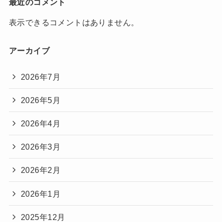
最近のコメント
表示できるコメントはありません。
アーカイブ
2026年7月
2026年5月
2026年4月
2026年3月
2026年2月
2026年1月
2025年12月