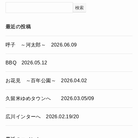
検索
最近の投稿
呼子 ～河太郎～ 2026.06.09
BBQ 2026.05.12
お花見 ～百年公園～ 2026.04.02
久留米ゆめタウンへ 2026.03.05/09
広川インターへ 2026.02.19/20