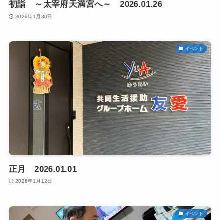
初詣 ～太宰府天満宮へ～ 2026.01.26
2026年1月30日
イベント
正月 2026.01.01
2026年1月12日
イベント