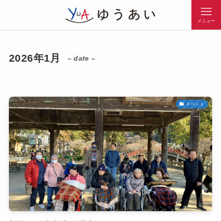
メニュー
2026年1月
– date –
イベント