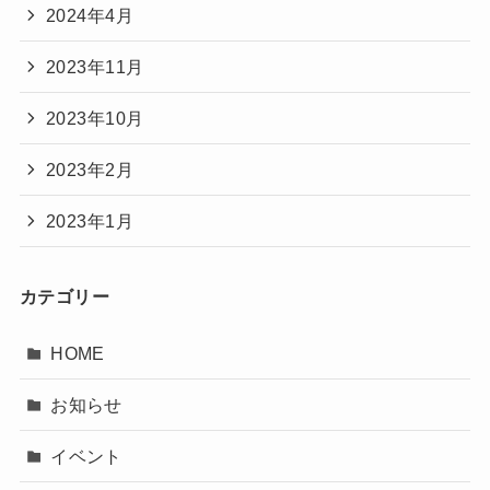
2024年4月
2023年11月
2023年10月
2023年2月
2023年1月
カテゴリー
HOME
お知らせ
イベント