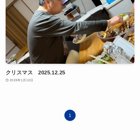
クリスマス 2025.12.25
2026年1月12日
1